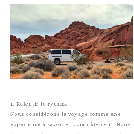
1. Ralentir le rythme
Nous considérons le voyage comme une
expérience à savourer complètement. Nous