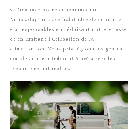
2. Diminuer notre consommation
Nous adoptons des habitudes de conduite
écoresponsables en réduisant notre vitesse
et en limitant l’utilisation de la
climatisation. Nous privilégions les gestes
simples qui contribuent à préserver les
ressources naturelles.