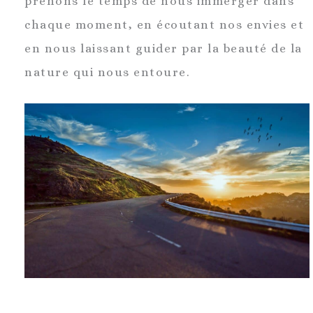
prenons le temps de nous immerger dans
chaque moment, en écoutant nos envies et
en nous laissant guider par la beauté de la
nature qui nous entoure.