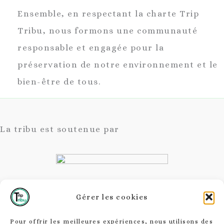
Ensemble, en respectant la charte Trip
Tribu, nous formons une communauté
responsable et engagée pour la
préservation de notre environnement et le
bien-être de tous.
La tribu est soutenue par
Gérer les cookies
Charte responsable
Pour offrir les meilleures expériences, nous utilisons des