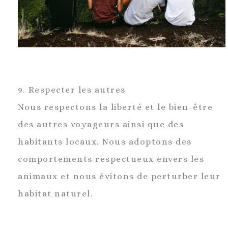
9. Respecter les autres
Nous respectons la liberté et le bien-être
des autres voyageurs ainsi que des
habitants locaux. Nous adoptons des
comportements respectueux envers les
animaux et nous évitons de perturber leur
habitat naturel.