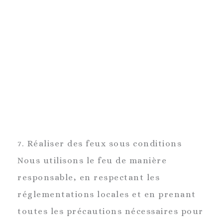
7. Réaliser des feux sous conditions
Nous utilisons le feu de manière
responsable, en respectant les
réglementations locales et en prenant
toutes les précautions nécessaires pour