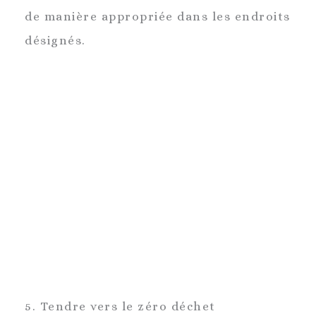
de manière appropriée dans les endroits
désignés.
5. Tendre vers le zéro déchet