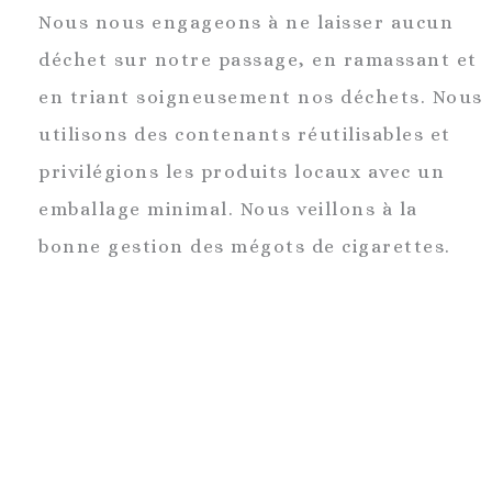
Nous nous engageons à ne laisser aucun
déchet sur notre passage, en ramassant et
en triant soigneusement nos déchets. Nous
utilisons des contenants réutilisables et
privilégions les produits locaux avec un
emballage minimal. Nous veillons à la
bonne gestion des mégots de cigarettes.