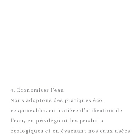
4. Économiser l’eau
Nous adoptons des pratiques éco-
responsables en matière d’utilisation de
l’eau, en privilégiant les produits
écologiques et en évacuant nos eaux usées