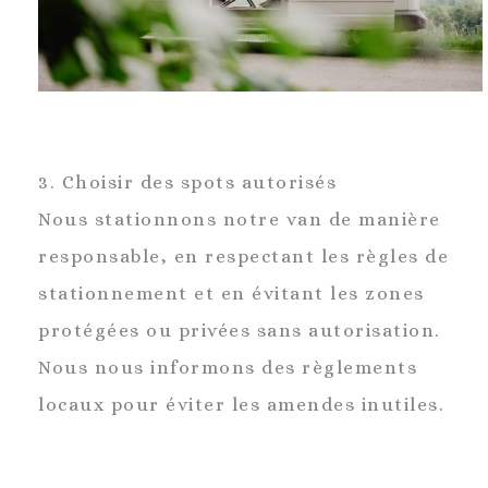
3. Choisir des spots autorisés
Nous stationnons notre van de manière
responsable, en respectant les règles de
stationnement et en évitant les zones
protégées ou privées sans autorisation.
Nous nous informons des règlements
locaux pour éviter les amendes inutiles.