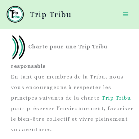
Aller
Trip Tribu
au
contenu
Charte pour une Trip Tribu
responsable
En tant que membres de la Tribu, nous
vous encourageons à respecter les
principes suivants de la charte
Trip Tribu
pour préserver l’environnement, favoriser
le bien-être collectif et vivre pleinement
vos aventures.