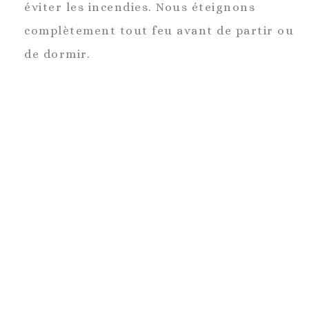
éviter les incendies. Nous éteignons
complètement tout feu avant de partir ou
de dormir.