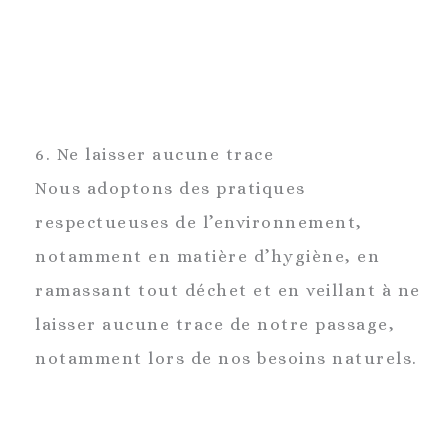
6. Ne laisser aucune trace
Nous adoptons des pratiques
respectueuses de l’environnement,
notamment en matière d’hygiène, en
ramassant tout déchet et en veillant à ne
laisser aucune trace de notre passage,
notamment lors de nos besoins naturels.