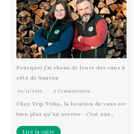
Pourquoi j’ai choisi de louer des vans à
côté de Nantua
06/11/2025
2 Commentaires
Chez Trip Tribu, la location de vans est
bien plus qu’un service : c’est une…
Lire la suite