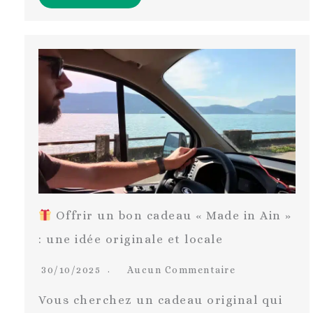
Offrir un bon cadeau « Made in Ain »
: une idée originale et locale
30/10/2025
Aucun Commentaire
Vous cherchez un cadeau original qui