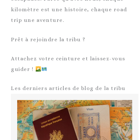
kilomètre est une histoire, chaque road
trip une aventure.
Prêt à rejoindre la tribu ?
Attachez votre ceinture et laissez-vous
guider !
Les derniers articles de blog de la tribu