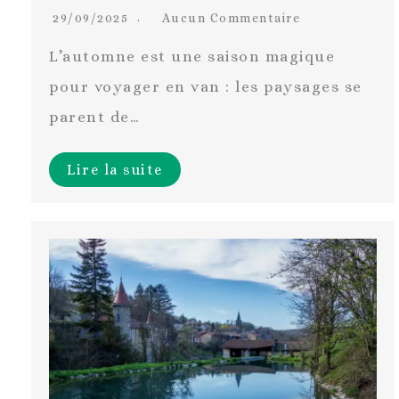
29/09/2025
Aucun Commentaire
L’automne est une saison magique
pour voyager en van : les paysages se
parent de…
Lire la suite