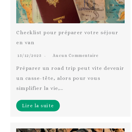
Checklist pour préparer votre séjour
en van
15/12/2025
Aucun Commentaire
Préparer un road trip peut vite devenir
un casse-tête, alors pour vous
simplifier la vie,…
Lire la suite