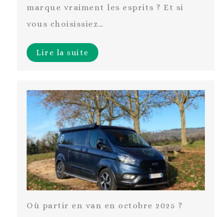
marque vraiment les esprits ? Et si
vous choisissiez…
Lire la suite
Où partir en van en octobre 2025 ?