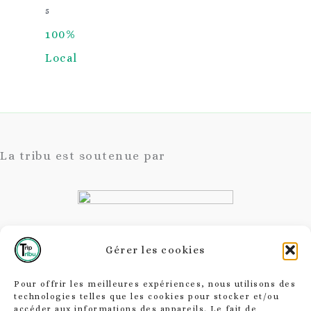
5
100%
Local
La tribu est soutenue par
Gérer les cookies
Charte responsable
Pour offrir les meilleures expériences, nous utilisons des
technologies telles que les cookies pour stocker et/ou
Mentions légales
accéder aux informations des appareils. Le fait de