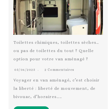
Toilettes chimiques, toilettes sèches…
ou pas de toilettes du tout ? Quelle
option pour votre van aménagé ?
05/06/2025
2 Commentaires
Voyager en van aménagé, c’est choisir
la liberté : liberté de mouvement, de
bivouac, d’horaires……