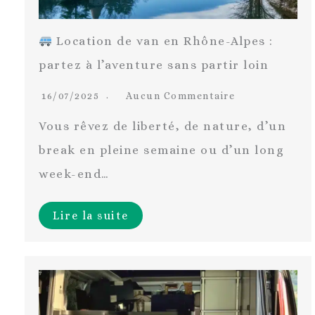
Location de van en Rhône-Alpes :
partez à l’aventure sans partir loin
16/07/2025
Aucun Commentaire
Vous rêvez de liberté, de nature, d’un
break en pleine semaine ou d’un long
week-end…
Lire la suite