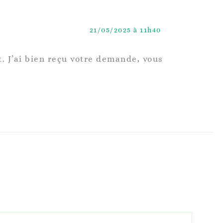
21/05/2025 à 11h40
. J’ai bien reçu votre demande, vous