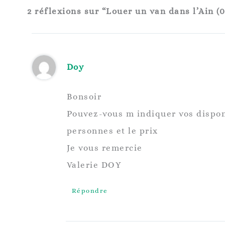
2 réflexions sur “Louer un van dans l’Ain (0
Doy
Bonsoir
Pouvez-vous m indiquer vos dispon
personnes et le prix
Je vous remercie
Valerie DOY
Répondre