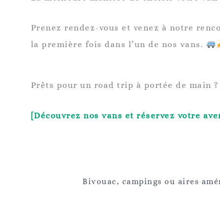
Prenez rendez-vous et venez à notre renc
la première fois dans l’un de nos vans.
Prêts pour un road trip à portée de main ? 
[Découvrez nos vans et réservez votre ave