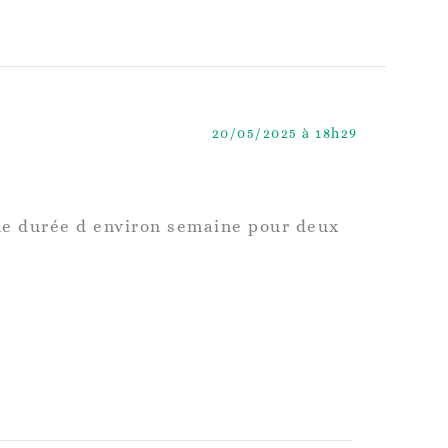
20/05/2025 à 18h29
une durée d environ semaine pour deux