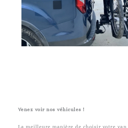
Venez voir nos véhicules !
La meilleure manière de choisir votre van ?