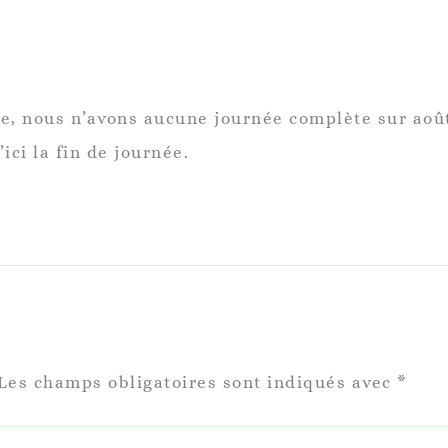
te, nous n’avons aucune journée complète sur août
’ici la fin de journée.
Les champs obligatoires sont indiqués avec
*