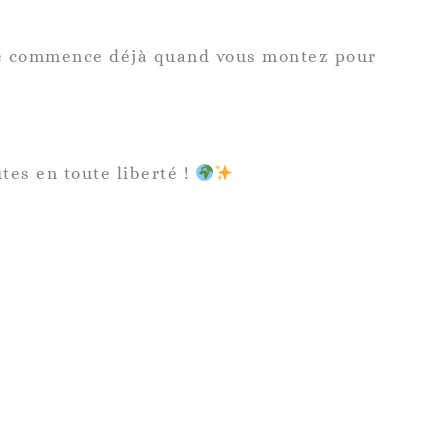
ure commence déjà quand vous montez pour
tes en toute liberté !