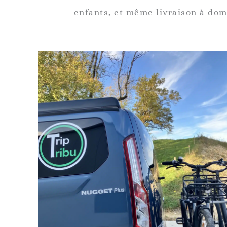
enfants, et même livraison à dom