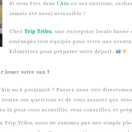
Si vous êtes dans
l’Ain
ou ses environs, sache
jamais été aussi accessible !
Chez
Trip Tribu
, une entreprise locale basée
aménagés tout équipés pour vivre une aventur
kilomètres pour préparer votre départ.
r louer votre van ?
’Ain ou à proximité ? Passez nous voir directement
r toutes vos questions et de vous assurer que vo
s là pour vous accueillir, vous conseiller, et pr
z Trip Tribu, nous ne sommes pas une simple pl