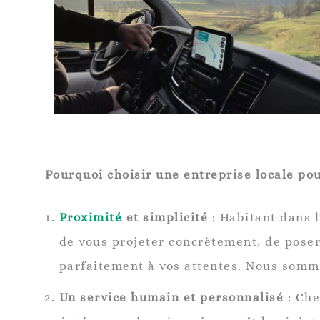
Pourquoi choisir une entreprise locale pou
Proximité
et simplicité
: Habitant dans l
de vous projeter concrètement, de pose
parfaitement à vos attentes. Nous somme
Un service humain et personnalisé
: Che