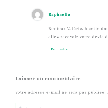
Raphaelle
Bonjour Valérie, à cette da
allez recevoir votre devis d
Répondre
Laisser un commentaire
Votre adresse e-mail ne sera pas publiée.
Écrivez