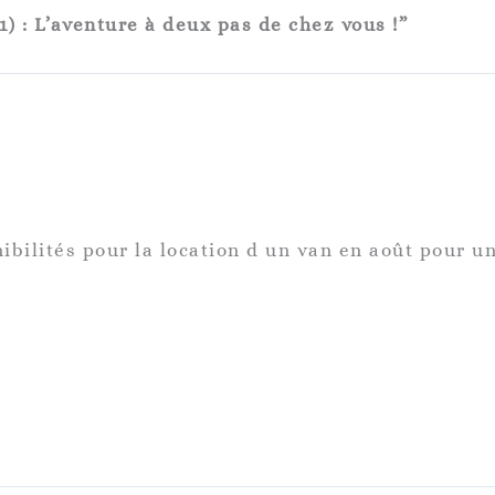
1) : L’aventure à deux pas de chez vous !”
ibilités pour la location d un van en août pour 