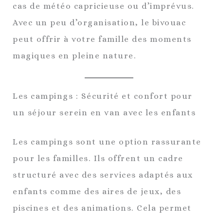
cas de météo capricieuse ou d’imprévus.
Avec un peu d’organisation, le bivouac
peut offrir à votre famille des moments
magiques en pleine nature.
Les campings : Sécurité et confort pour
un séjour serein en van avec les enfants
Les campings sont une option rassurante
pour les familles. Ils offrent un cadre
structuré avec des services adaptés aux
enfants comme des aires de jeux, des
piscines et des animations. Cela permet