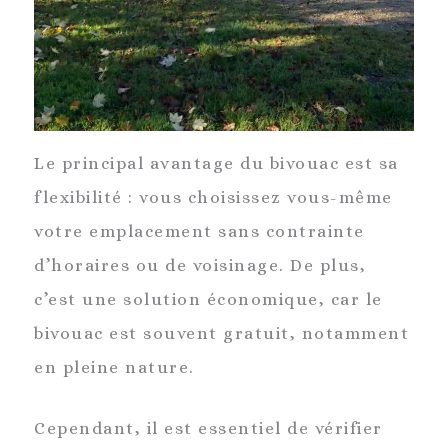
Le principal avantage du bivouac est sa
flexibilité : vous choisissez vous-même
votre emplacement sans contrainte
d’horaires ou de voisinage. De plus,
c’est une solution économique, car le
bivouac est souvent gratuit, notamment
en pleine nature.
Cependant, il est essentiel de vérifier