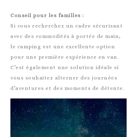
Conseil pour les familles :
Si vous recherchez un cadre sécurisant
avec des commodités à portée de main,
le camping est une excellente option
pour une première expérience en van.
C’est également une solution idéale si
vous souhaitez alterner des journées
d’aventures et des moments de détente.