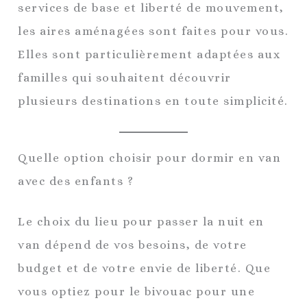
services de base et liberté de mouvement,
les aires aménagées sont faites pour vous.
Elles sont particulièrement adaptées aux
familles qui souhaitent découvrir
plusieurs destinations en toute simplicité.
Quelle option choisir pour dormir en van
avec des enfants ?
Le choix du lieu pour passer la nuit en
van dépend de vos besoins, de votre
budget et de votre envie de liberté. Que
vous optiez pour le bivouac pour une