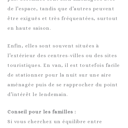
de l’espace, tandis que d’autres peuvent
être exiguës et très fréquentées, surtout
en haute saison.
Enfin, elles sont souvent situées à
l’extérieur des centres-villes ou des sites
touristiques. En van, il est toutefois facile
de stationner pour la nuit sur une aire
aménagée puis de se rapprocher du point
d’intérêt le lendemain.
Conseil pour les familles :
Si vous cherchez un équilibre entre