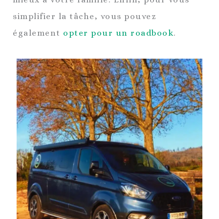
simplifier la tâche, vous pouvez
également
opter pour un roadbook
.