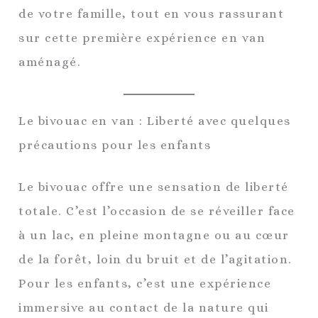
de votre famille, tout en vous rassurant
sur cette première expérience en van
aménagé.
Le bivouac en van : Liberté avec quelques
précautions pour les enfants
Le bivouac offre une sensation de liberté
totale. C’est l’occasion de se réveiller face
à un lac, en pleine montagne ou au cœur
de la forêt, loin du bruit et de l’agitation.
Pour les enfants, c’est une expérience
immersive au contact de la nature qui