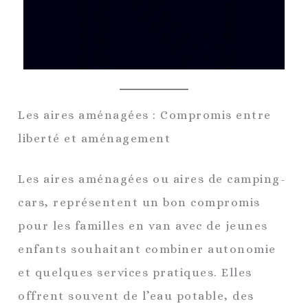
Les aires aménagées : Compromis entre
liberté et aménagement
Les aires aménagées ou aires de camping-
cars, représentent un bon compromis
pour les familles en van avec de jeunes
enfants souhaitant combiner autonomie
et quelques services pratiques. Elles
offrent souvent de l’eau potable, des