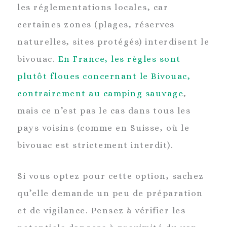
les réglementations locales, car
certaines zones (plages, réserves
naturelles, sites protégés) interdisent le
bivouac.
En France, les règles sont
plutôt floues concernant le Bivouac,
contrairement au camping sauvage
,
mais ce n’est pas le cas dans tous les
pays voisins (comme en Suisse, où le
bivouac est strictement interdit).
Si vous optez pour cette option, sachez
qu’elle demande un peu de préparation
et de vigilance. Pensez à vérifier les