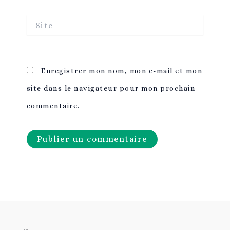
Site
Enregistrer mon nom, mon e-mail et mon
site dans le navigateur pour mon prochain
commentaire.