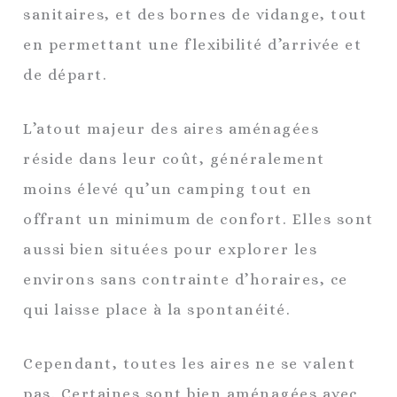
sanitaires, et des bornes de vidange, tout
en permettant une flexibilité d’arrivée et
de départ.
L’atout majeur des aires aménagées
réside dans leur coût, généralement
moins élevé qu’un camping tout en
offrant un minimum de confort. Elles sont
aussi bien situées pour explorer les
environs sans contrainte d’horaires, ce
qui laisse place à la spontanéité.
Cependant, toutes les aires ne se valent
pas. Certaines sont bien aménagées avec