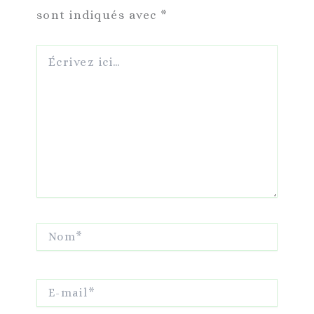
sont indiqués avec
*
Écrivez
ici…
Nom*
E-
mail*