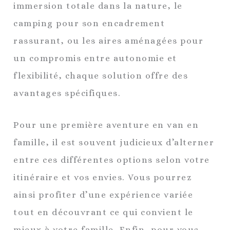
immersion totale dans la nature, le
camping pour son encadrement
rassurant, ou les aires aménagées pour
un compromis entre autonomie et
flexibilité, chaque solution offre des
avantages spécifiques.
Pour une première aventure en van en
famille, il est souvent judicieux d’alterner
entre ces différentes options selon votre
itinéraire et vos envies. Vous pourrez
ainsi profiter d’une expérience variée
tout en découvrant ce qui convient le
mieux à votre famille. Enfin, pour vous