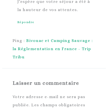
J’espère que votre séjour a été à
la hauteur de vos attentes.
Répondre
Ping :
Bivouac et Camping Sauvage :
la Réglementation en France - Trip
Tribu
Laisser un commentaire
Votre adresse e-mail ne sera pas
publiée.
Les champs obligatoires