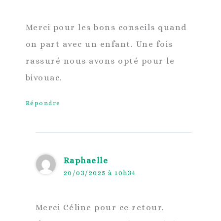
Merci pour les bons conseils quand
on part avec un enfant. Une fois
rassuré nous avons opté pour le
bivouac.
Répondre
Raphaelle
20/03/2025 à 10h34
Merci Céline pour ce retour.