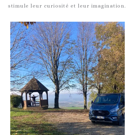
stimule leur curiosité et leur imagination.