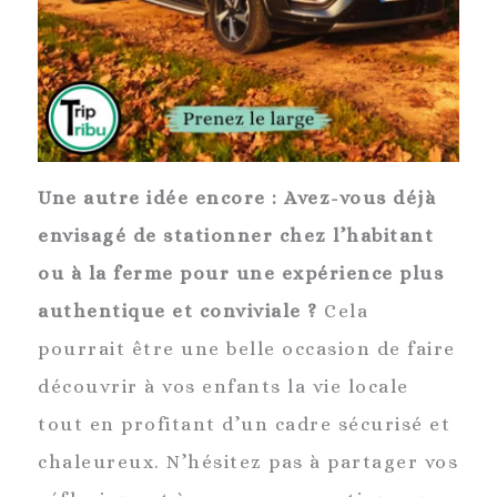
Une autre idée encore : Avez-vous déjà
envisagé de stationner chez l’habitant
ou à la ferme pour une expérience plus
authentique et conviviale ?
Cela
pourrait être une belle occasion de faire
découvrir à vos enfants la vie locale
tout en profitant d’un cadre sécurisé et
chaleureux. N’hésitez pas à partager vos