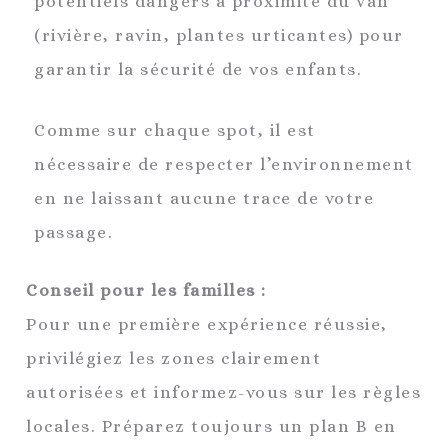
potentiels dangers à proximité du van
(rivière, ravin, plantes urticantes) pour
garantir la sécurité de vos enfants.
Comme sur chaque spot, il est
nécessaire de respecter l’environnement
en ne laissant aucune trace de votre
passage.
Conseil pour les familles :
Pour une première expérience réussie,
privilégiez les zones clairement
autorisées et informez-vous sur les règles
locales. Préparez toujours un plan B en