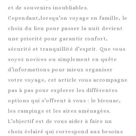
et de souvenirs inoubliables.
Cependant,lorsqu’on voyage en famille, le
choix du lieu pour passer la nuit devient
une priorité pour garantir confort,
sécurité et tranquillité d’esprit. Que vous
soyez novices ou simplement en quête
d’informations pour mieux organiser
votre voyage, cet article vous accompagne
pas à pas pour explorer les différentes
options qui s’offrent à vous : le bivouac,
les campings et les aires aménagées.
L’objectif est de vous aider à faire un
choix éclairé qui correspond aux besoins